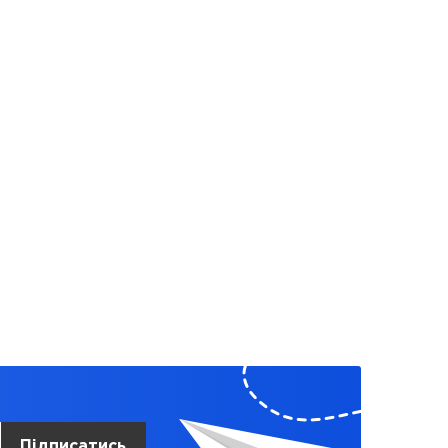
Підписатись