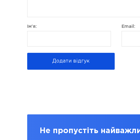
Ім'я:
Email:
Додати відгук
Не пропустіть найважл