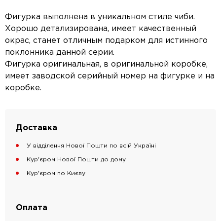
Фигурка выполнена в уникальном стиле чиби.
Хорошо детализирована, имеет качественный
окрас, станет отличным подарком для истинного
поклонника данной серии.
Фигурка оригинальная, в оригинальной коробке,
имеет заводской серийный номер на фигурке и на
коробке.
Доставка
У відділення Нової Пошти по всій Україні
Кур'єром Нової Пошти до дому
Кур'єром по Києву
Оплата