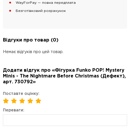
WayForPay — повна передплата
Безготівковий розрахунок
Відгуки про товар (0)
Немає відгуків про цей товар.
Додати відгук про «Фігурка Funko POP! Mystery
Minis - The Nightmare Before Christmas (Дефект),
арт. 730792»
Поставте оцінку:
Переваги: