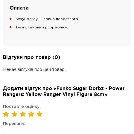
Оплата
WayForPay — повна передплата
Безготівковий розрахунок
Відгуки про товар (0)
Немає відгуків про цей товар.
Додати відгук про «Funko Sugar Dorbz - Power
Rangers: Yellow Ranger Vinyl Figure 8cm»
Поставте оцінку:
Переваги: