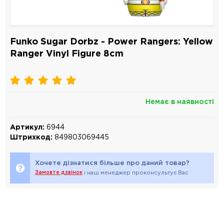
Funko Sugar Dorbz - Power Rangers: Yellow
Ranger Vinyl Figure 8cm
Немає в наявності
Артикул:
6944
Штрихкод:
849803069445
Хочете дізнатися більше про даний товар?
Замовте дзвінок
і наш менеджер проконсультує Вас