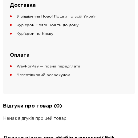
Доставка
У відділення Нової Пошти по всій Україні
Кур'єром Нової Пошти до дому
Кур'єром по Києву
Оплата
WayForPay — повна передплата
Безготівковий розрахунок
Відгуки про товар (0)
Немає відгуків про цей товар.